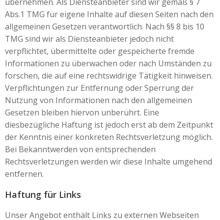
übernehmen. Als Diensteanbieter sind wir gemäß § 7
Abs.1 TMG für eigene Inhalte auf diesen Seiten nach den
allgemeinen Gesetzen verantwortlich. Nach §§ 8 bis 10
TMG sind wir als Diensteanbieter jedoch nicht
verpflichtet, übermittelte oder gespeicherte fremde
Informationen zu überwachen oder nach Umständen zu
forschen, die auf eine rechtswidrige Tätigkeit hinweisen.
Verpflichtungen zur Entfernung oder Sperrung der
Nutzung von Informationen nach den allgemeinen
Gesetzen bleiben hiervon unberührt. Eine
diesbezügliche Haftung ist jedoch erst ab dem Zeitpunkt
der Kenntnis einer konkreten Rechtsverletzung möglich.
Bei Bekanntwerden von entsprechenden
Rechtsverletzungen werden wir diese Inhalte umgehend
entfernen.
Haftung für Links
Unser Angebot enthält Links zu externen Webseiten