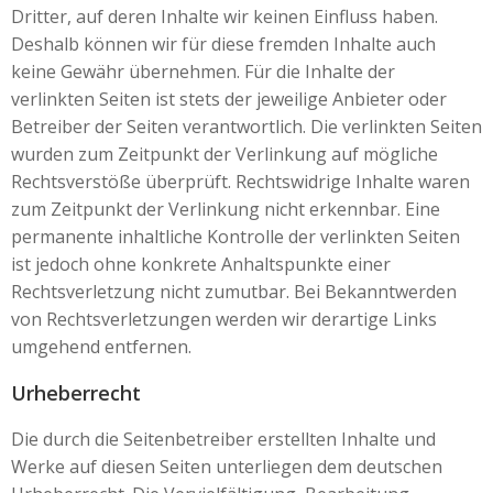
Dritter, auf deren Inhalte wir keinen Einfluss haben.
Deshalb können wir für diese fremden Inhalte auch
keine Gewähr übernehmen. Für die Inhalte der
verlinkten Seiten ist stets der jeweilige Anbieter oder
Betreiber der Seiten verantwortlich. Die verlinkten Seiten
wurden zum Zeitpunkt der Verlinkung auf mögliche
Rechtsverstöße überprüft. Rechtswidrige Inhalte waren
zum Zeitpunkt der Verlinkung nicht erkennbar. Eine
permanente inhaltliche Kontrolle der verlinkten Seiten
ist jedoch ohne konkrete Anhaltspunkte einer
Rechtsverletzung nicht zumutbar. Bei Bekanntwerden
von Rechtsverletzungen werden wir derartige Links
umgehend entfernen.
Urheberrecht
Die durch die Seitenbetreiber erstellten Inhalte und
Werke auf diesen Seiten unterliegen dem deutschen