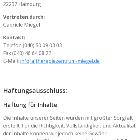
22297 Hamburg
Vertreten durch:
Gabriele Miegel
Kontakt:
Telefon (040) 50 09 03 03
Fax (040) 46 64 08 22
E-Mail:
info[a]therapiezentrum-miegel.de
Haftungsausschluss:
Haftung für Inhalte
Die Inhalte unserer Seiten wurden mit größter Sorgfalt
erstellt. Für die Richtigkeit, Vollständigkeit und Aktualität
der Inhalte können wir jedoch keine Gewähr