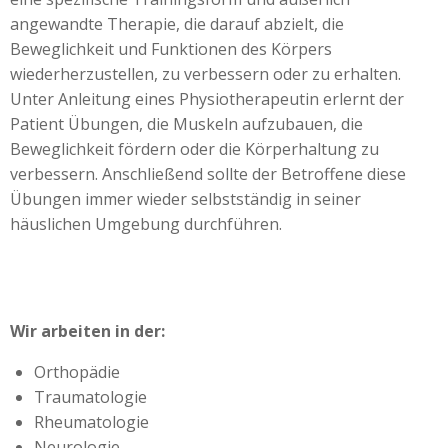
angewandte Therapie, die darauf abzielt, die
Beweglichkeit und Funktionen des Körpers
wiederherzustellen, zu verbessern oder zu erhalten.
Unter Anleitung eines Physiotherapeutin erlernt der
Patient Übungen, die Muskeln aufzubauen, die
Beweglichkeit fördern oder die Körperhaltung zu
verbessern. Anschließend sollte der Betroffene diese
Übungen immer wieder selbstständig in seiner
häuslichen Umgebung durchführen.
Wir arbeiten in der:
Orthopädie
Traumatologie
Rheumatologie
Neurologie