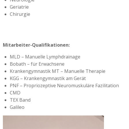
Geriatrie
Chirurgie
Mitarbeiter-Qualifikationen:
MLD – Manuelle Lymphdrainage
Bobath – für Erwachsene
Krankengymnastik MT – Manuelle Therapie
KGG – Krankengymnastik am Gerät
PNF – Propriozeptive Neuromuskuläre Fazilitation
CMD
TEX Band
Galileo